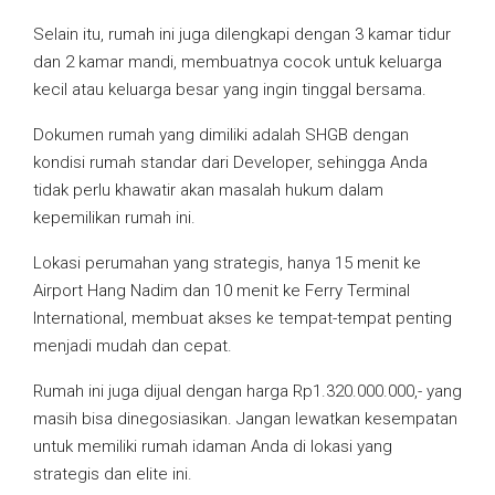
Selain itu, rumah ini juga dilengkapi dengan 3 kamar tidur
dan 2 kamar mandi, membuatnya cocok untuk keluarga
kecil atau keluarga besar yang ingin tinggal bersama.
Dokumen rumah yang dimiliki adalah SHGB dengan
kondisi rumah standar dari Developer, sehingga Anda
tidak perlu khawatir akan masalah hukum dalam
kepemilikan rumah ini.
Lokasi perumahan yang strategis, hanya 15 menit ke
Airport Hang Nadim dan 10 menit ke Ferry Terminal
International, membuat akses ke tempat-tempat penting
menjadi mudah dan cepat.
Rumah ini juga dijual dengan harga Rp1.320.000.000,- yang
masih bisa dinegosiasikan. Jangan lewatkan kesempatan
untuk memiliki rumah idaman Anda di lokasi yang
strategis dan elite ini.