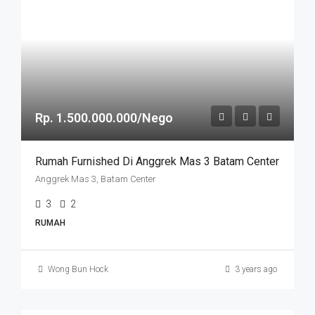
Rp. 1.500.000.000/Nego
Rumah Furnished Di Anggrek Mas 3 Batam Center
Anggrek Mas 3, Batam Center
3
2
RUMAH
Wong Bun Hock
3 years ago