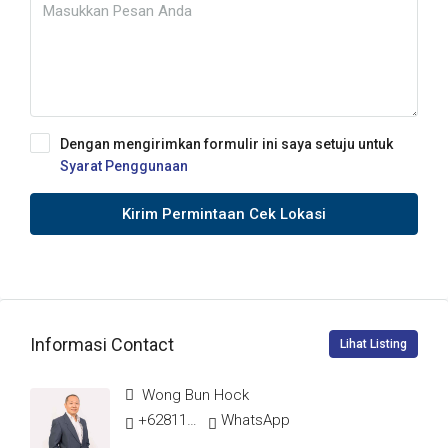
Dengan mengirimkan formulir ini saya setuju untuk
Syarat Penggunaan
Kirim Permintaan Cek Lokasi
Informasi Contact
Lihat Listing
Wong Bun Hock
+628117718666
WhatsApp