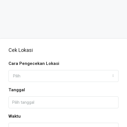
Cek Lokasi
Cara Pengecekan Lokasi
Pilih
Tanggal
Waktu