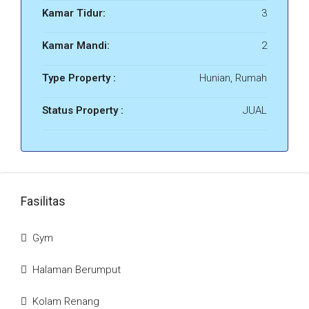
Kamar Tidur:
3
Kamar Mandi:
2
Type Property :
Hunian, Rumah
Status Property :
JUAL
Fasilitas
Gym
Halaman Berumput
Kolam Renang