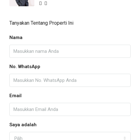
Tanyakan Tentang Properti Ini
Nama
No. WhatsApp
Email
Saya adalah
Pilih