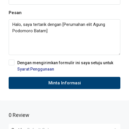
Pesan
Dengan mengirimkan formulir ini saya setuju untuk
Syarat Penggunaan
Minta Informasi
0 Review