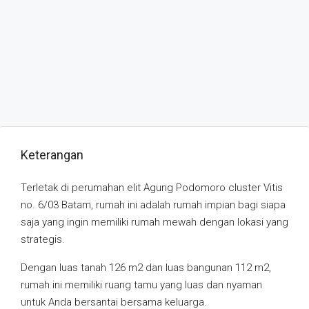
Keterangan
Terletak di perumahan elit Agung Podomoro cluster Vitis
no. 6/03 Batam, rumah ini adalah rumah impian bagi siapa
saja yang ingin memiliki rumah mewah dengan lokasi yang
strategis.
Dengan luas tanah 126 m2 dan luas bangunan 112 m2,
rumah ini memiliki ruang tamu yang luas dan nyaman
untuk Anda bersantai bersama keluarga.