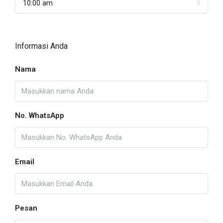
10:00 am
Informasi Anda
Nama
No. WhatsApp
Email
Pesan