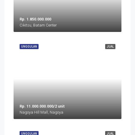
Rp. 1.850.000.000
Cikitsu, Batam Center
UNGGULAN
JUAL
Rp. 11.000.000.000/2 unit
Nagoya Hill Mall, Nagoya
UNGGULAN
JUAL