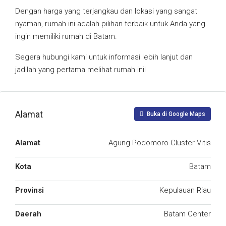
Dengan harga yang terjangkau dan lokasi yang sangat
nyaman, rumah ini adalah pilihan terbaik untuk Anda yang
ingin memiliki rumah di Batam.
Segera hubungi kami untuk informasi lebih lanjut dan
jadilah yang pertama melihat rumah ini!
Alamat
Buka di Google Maps
Alamat
Agung Podomoro Cluster Vitis
Kota
Batam
Provinsi
Kepulauan Riau
Daerah
Batam Center