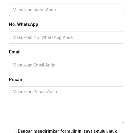
No. WhatsApp
Email
Pesan
Dengan mengirimkan formulir ini saya setuju untuk