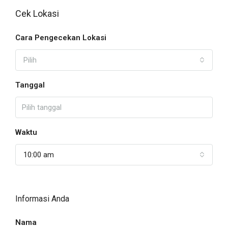
Cek Lokasi
Cara Pengecekan Lokasi
Pilih
Tanggal
Waktu
10:00 am
Informasi Anda
Nama