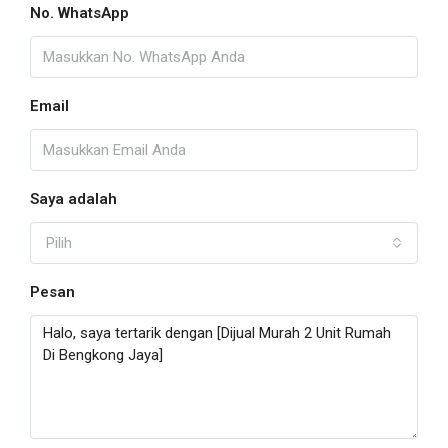
No. WhatsApp
Email
Saya adalah
Pilih
Pesan