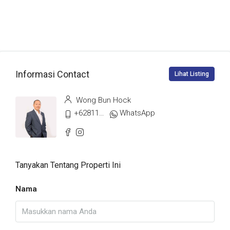
Informasi Contact
Lihat Listing
Wong Bun Hock
+628117718666
WhatsApp
Tanyakan Tentang Properti Ini
Nama