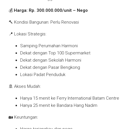
💰
Harga: Rp. 300.000.000/unit – Nego
🔨 Kondisi Bangunan: Perlu Renovasi
📍 Lokasi Strategis:
Samping Perumahan Harmoni
Dekat dengan Top 100 Supermarket
Dekat dengan Sekolah Harmoni
Dekat dengan Pasar Bengkong
Lokasi Padat Penduduk
🚢 Akses Mudah:
Hanya 15 menit ke Ferry International Batam Centre
Hanya 25 menit ke Bandara Hang Nadim
🏡 Keuntungan: