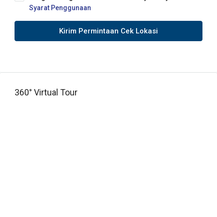
Syarat Penggunaan
Kirim Permintaan Cek Lokasi
360° Virtual Tour