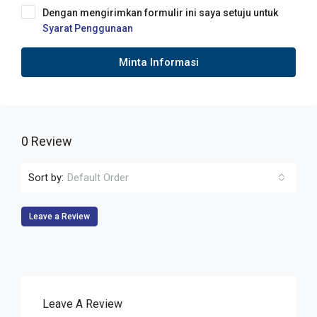
Dengan mengirimkan formulir ini saya setuju untuk
Syarat Penggunaan
Minta Informasi
0 Review
Sort by:
Default Order
Leave a Review
Leave A Review