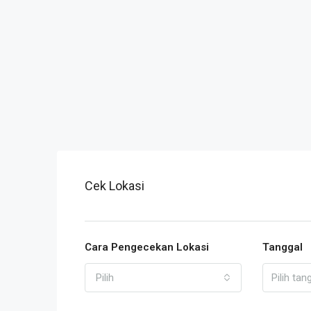
Cek Lokasi
Cara Pengecekan Lokasi
Tanggal
Pilih