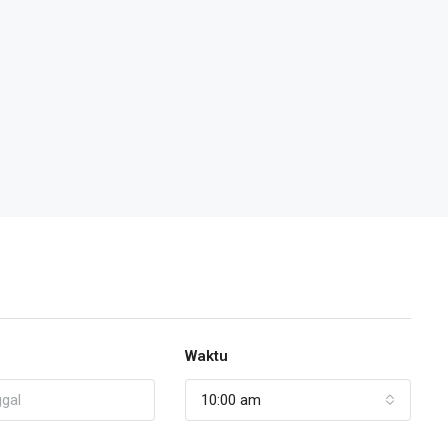
Waktu
10:00 am