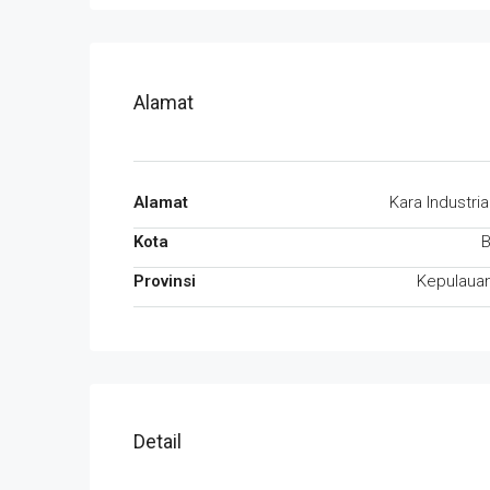
Alamat
Alamat
Kara Industria
Kota
Provinsi
Kepulauan
Detail