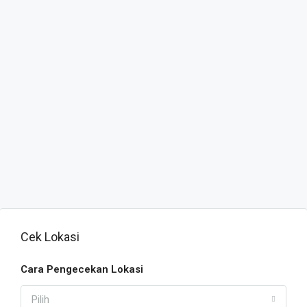
Cek Lokasi
Cara Pengecekan Lokasi
Pilih