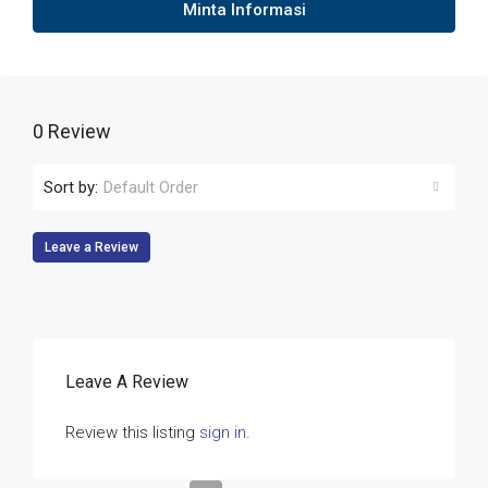
Minta Informasi
0 Review
Sort by:
Default Order
Leave a Review
Leave A Review
Review this listing
sign in
.