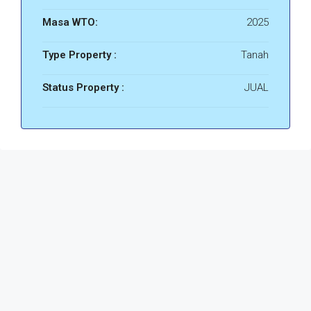
Masa WTO:
2025
Type Property :
Tanah
Status Property :
JUAL