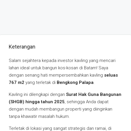
Keterangan
Salam sejahtera kepada investor kavling yang mencari
lahan ideal untuk bangun kos-kosan di Batam! Saya
dengan senang hati mempersembahkan kavling
seluas
767 m2
yang terletak di
Bengkong Palapa
.
Kavling ini dilengkapi dengan
Surat Hak Guna Bangunan
(SHGB) hingga tahun 2025
, sehingga Anda dapat
dengan mudah membangun properti yang diinginkan
tanpa khawatir masalah hukum.
Terletak di lokasi yang sangat strategis dan ramai, di