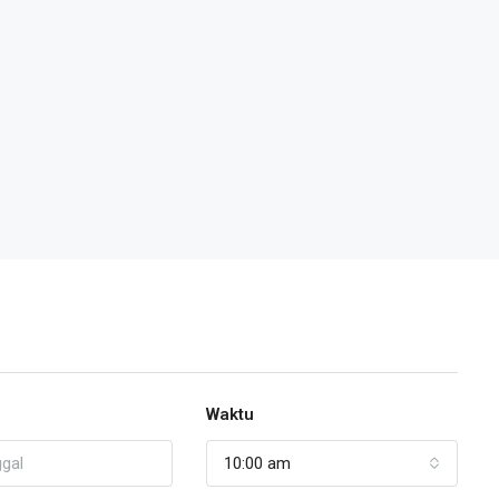
Waktu
10:00 am