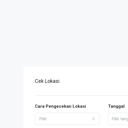
Cek Lokasi
Cara Pengecekan Lokasi
Tanggal
Pilih