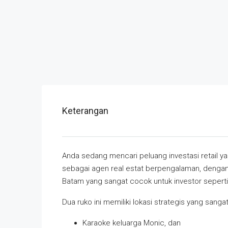
Keterangan
Anda sedang mencari peluang investasi retail 
sebagai agen real estat berpengalaman, deng
Batam yang sangat cocok untuk investor seperti
Dua ruko ini memiliki lokasi strategis yang sa
Karaoke keluarga Monic, dan