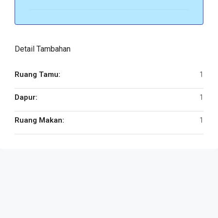
Detail Tambahan
Ruang Tamu:
1
Dapur:
1
Ruang Makan:
1