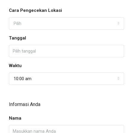
Cara Pengecekan Lokasi
Pilih
Tanggal
Waktu
10:00 am
Informasi Anda
Nama