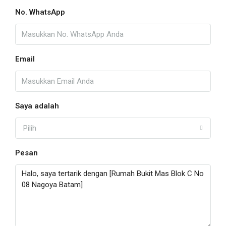
No. WhatsApp
Email
Saya adalah
Pilih
Pesan