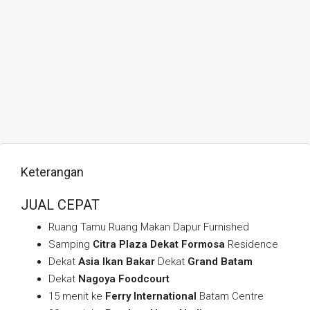
Keterangan
JUAL CEPAT
Ruang Tamu Ruang Makan Dapur Furnished
Samping
Citra Plaza Dekat Formosa
Residence
Dekat
Asia Ikan Bakar
Dekat
Grand Batam
Dekat
Nagoya Foodcourt
15 menit ke
Ferry International
Batam Centre