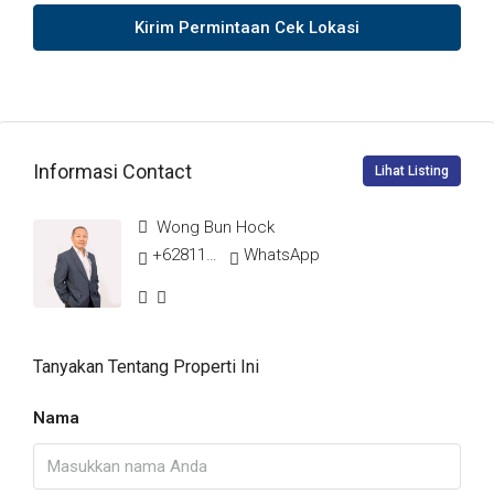
Kirim Permintaan Cek Lokasi
Informasi Contact
Lihat Listing
Wong Bun Hock
+628117718666
WhatsApp
Tanyakan Tentang Properti Ini
Nama