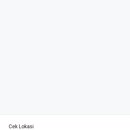
Cek Lokasi