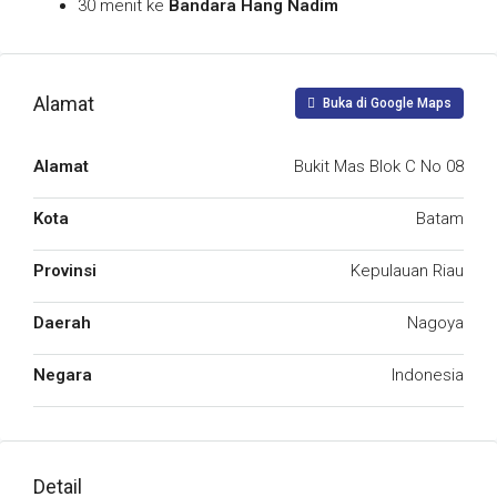
30 menit ke
Bandara Hang Nadim
Alamat
Buka di Google Maps
Alamat
Bukit Mas Blok C No 08
Kota
Batam
Provinsi
Kepulauan Riau
Daerah
Nagoya
Negara
Indonesia
Detail