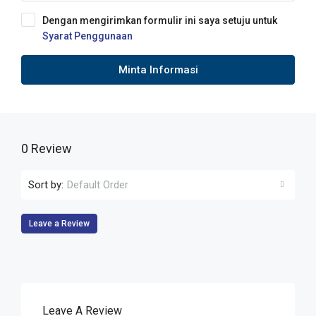
Dengan mengirimkan formulir ini saya setuju untuk
Syarat Penggunaan
Minta Informasi
0 Review
Sort by:
Default Order
Leave a Review
Leave A Review