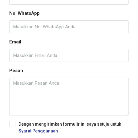
No. WhatsApp
Email
Pesan
Dengan mengirimkan formulir ini saya setuju untuk
Syarat Penggunaan