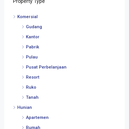
Property Type
Komersial
Gudang
Kantor
Pabrik
Pulau
Pusat Perbelanjaan
Resort
Ruko
Tanah
Hunian
Apartemen
Rumah