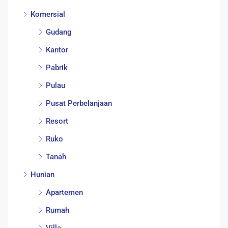
Komersial
Gudang
Kantor
Pabrik
Pulau
Pusat Perbelanjaan
Resort
Ruko
Tanah
Hunian
Apartemen
Rumah