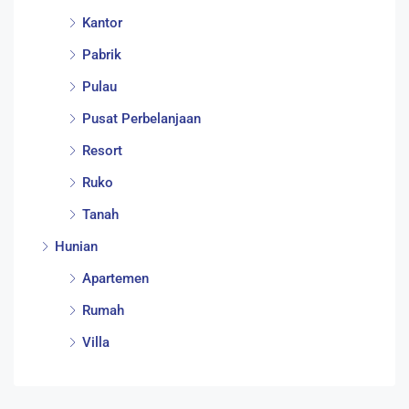
Kantor
Pabrik
Pulau
Pusat Perbelanjaan
Resort
Ruko
Tanah
Hunian
Apartemen
Rumah
Villa