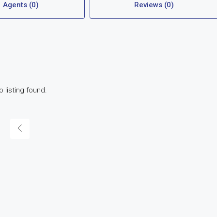
Agents (0)
Reviews (0)
o listing found.